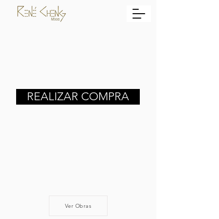
REALIZAR COMPRA
Ver Obras