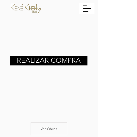
REALIZAR COMPRA
Ver Obras