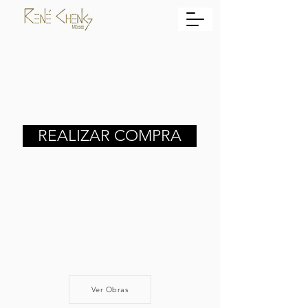
REALIZAR COMPRA
Ver Obras