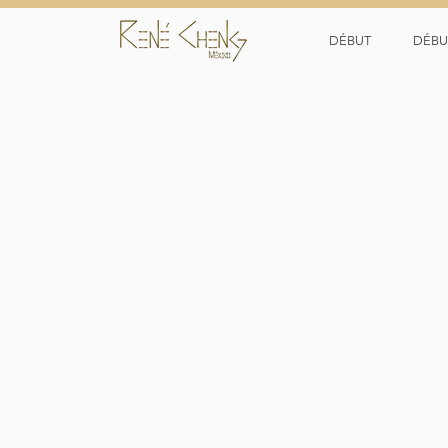
DÉBUT
DÉBU