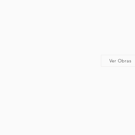
Ver Obras