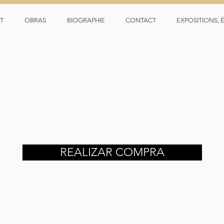
T
OBRAS
BIOGRAPHIE
CONTACT
EXPOSITIONS, 
REALIZAR COMPRA