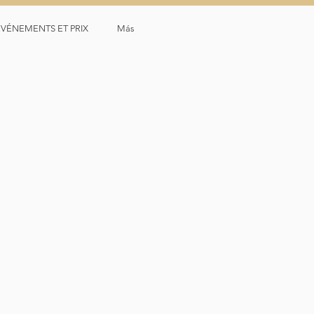
ÉVÉNEMENTS ET PRIX
Más