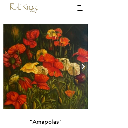
"Amapolas"