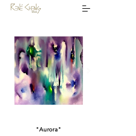
"Aurora"