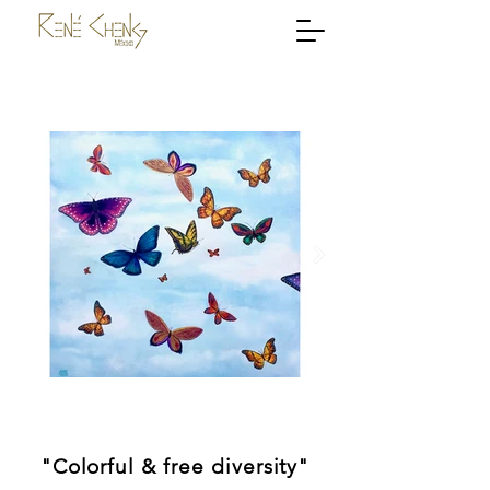
"Colorful & free diversity"