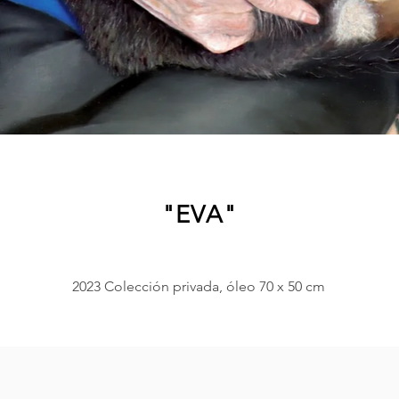
"EVA"
2023 Colección privada, óleo 70 x 50 cm