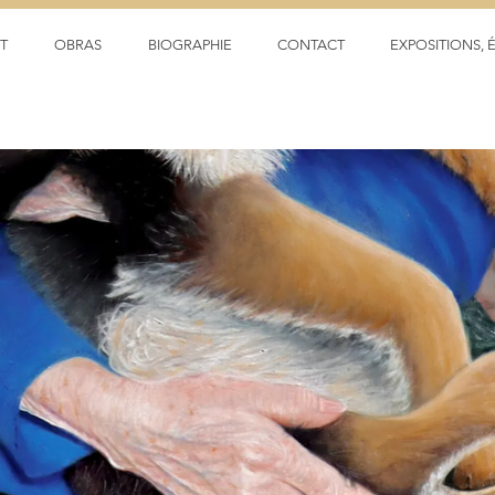
T
OBRAS
BIOGRAPHIE
CONTACT
EXPOSITIONS, 