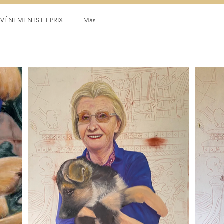
ÉVÉNEMENTS ET PRIX
Más