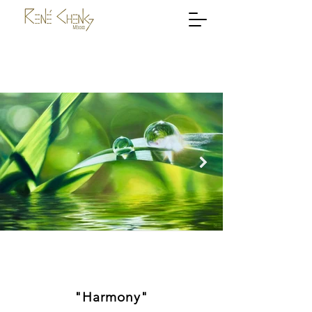
"Harmony"