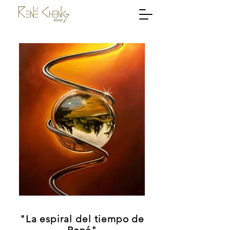
"La espiral del tiempo de