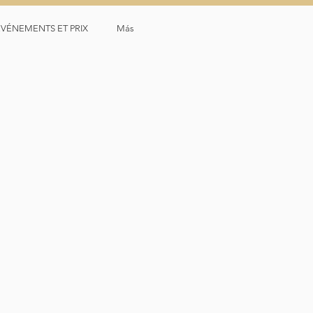
ÉVÉNEMENTS ET PRIX
Más