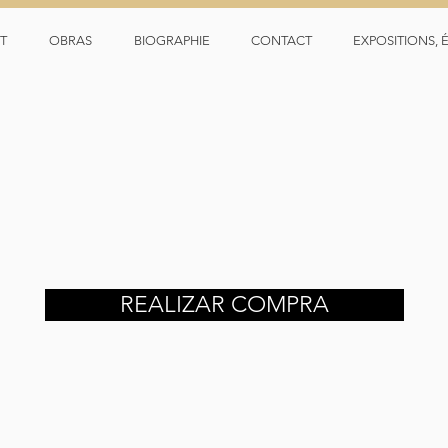
T
OBRAS
BIOGRAPHIE
CONTACT
EXPOSITIONS, 
REALIZAR COMPRA