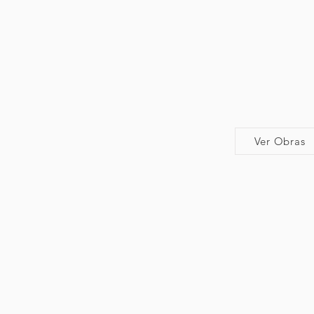
Ver Obras