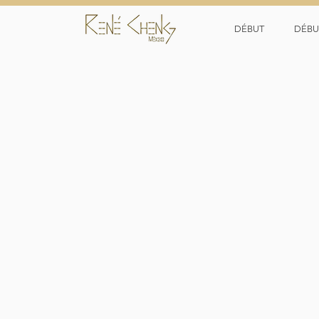
DÉBUT
DÉBU