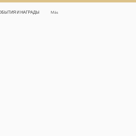
ОБЫТИЯ И НАГРАДЫ
Más