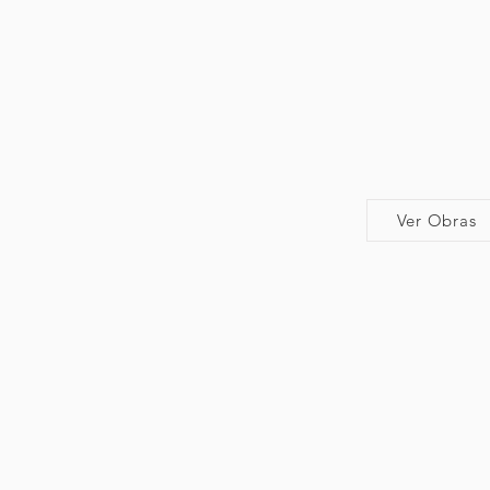
Ver Obras