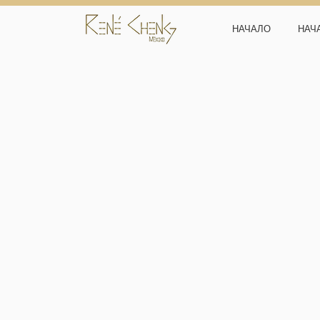
НАЧАЛО
НАЧ