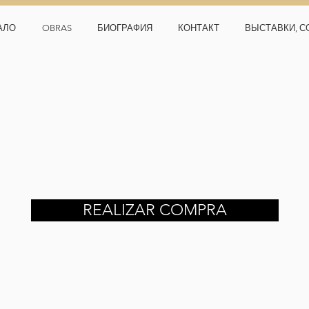
АЛО
OBRAS
БИОГРАФИЯ
КОНТАКТ
ВЫСТАВКИ, С
REALIZAR COMPRA