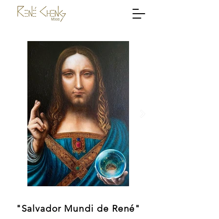
"Salvador Mundi de René"