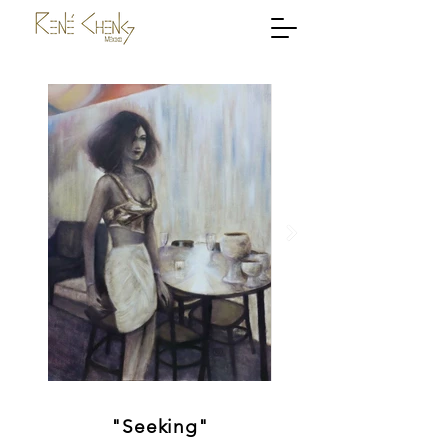
"Seeking"