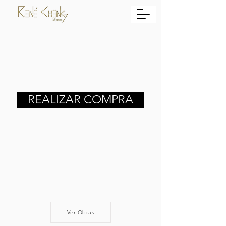
REALIZAR COMPRA
Ver Obras