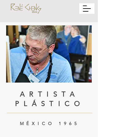
ARTISTA
PLÁSTICO
MÉXICO 1965