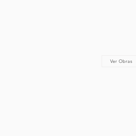
Ver Obras