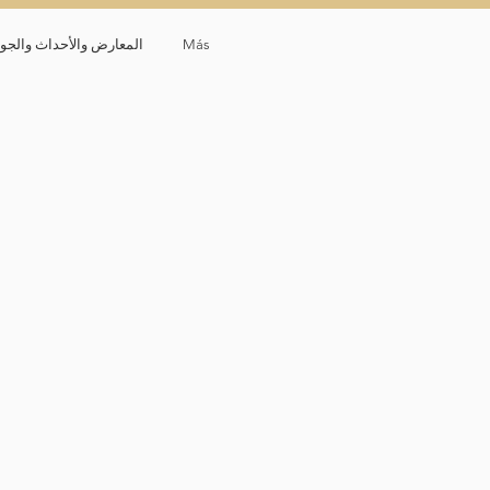
Más
المعارض والأحداث والجوا