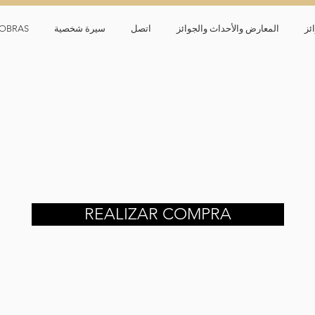
ئز
المعارض والأحداث والجوائز
اتصل
سيرة شخصية
OBRAS
REALIZAR COMPRA