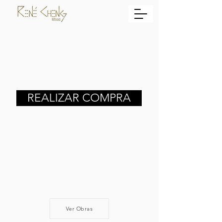
REALIZAR COMPRA
Ver Obras