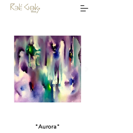
"Aurora"