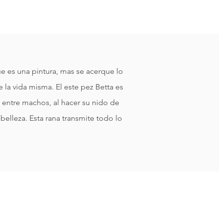
e es una pintura, mas se acerque lo
e la vida misma. El este pez Betta es
 entre machos, al hacer su nido de
 belleza. Esta rana transmite todo lo