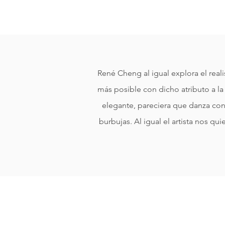
René Cheng al igual explora el real
más posible con dicho atributo a la 
elegante, pareciera que danza con 
burbujas. Al igual el artista nos qui