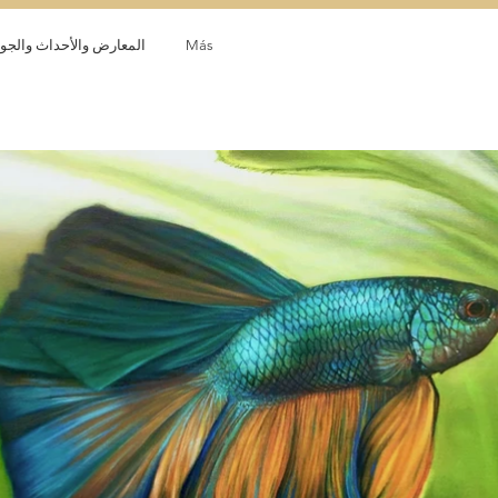
Más
المعارض والأحداث والجوا