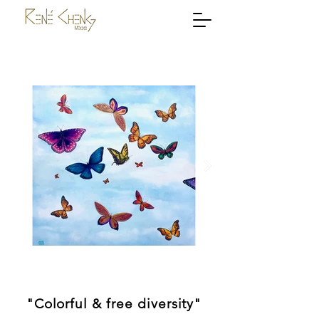
"Colorful & free diversity"