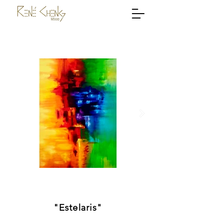
"Estelaris"