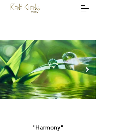
"Harmony"