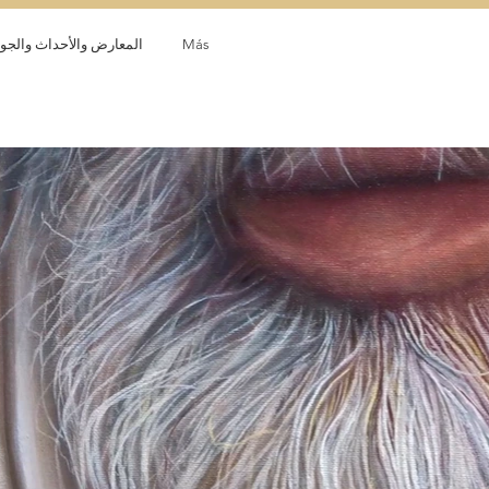
Más
المعارض والأحداث والجوا