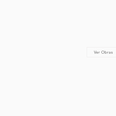
Ver Obras