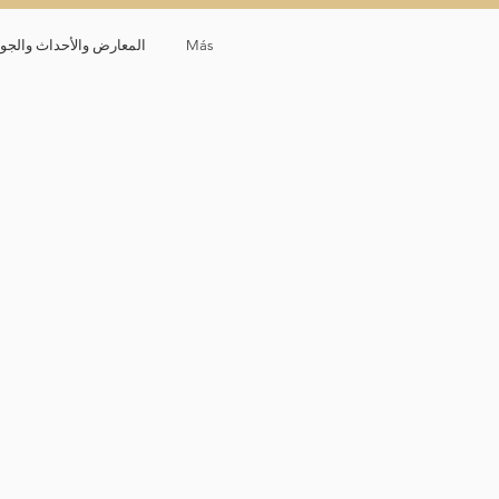
Más
المعارض والأحداث والجوا