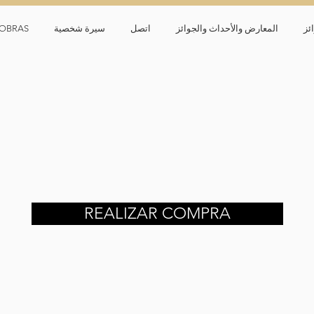
ئز
المعارض والأحداث والجوائز
اتصل
سيرة شخصية
OBRAS
REALIZAR COMPRA