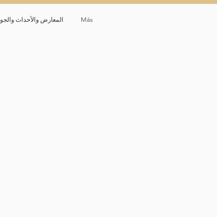
Más
المعارض والأحداث والجوا