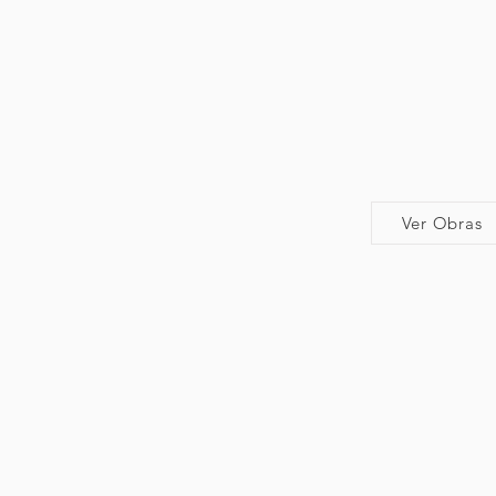
Ver Obras