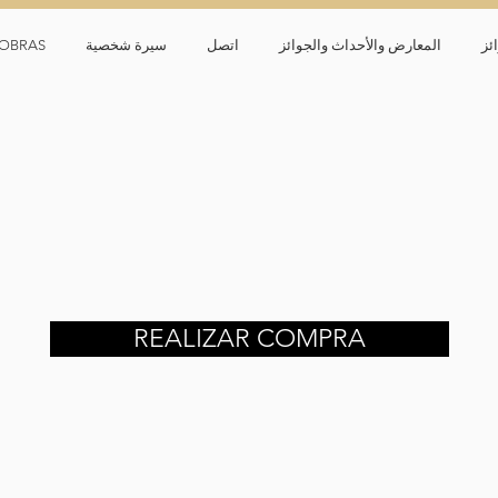
ئز
المعارض والأحداث والجوائز
اتصل
سيرة شخصية
OBRAS
REALIZAR COMPRA