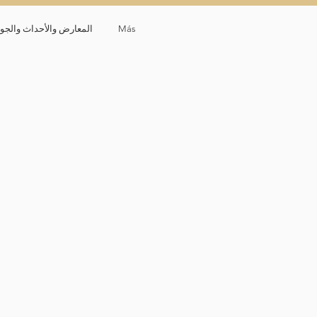
Más
المعارض والأحداث والجوا