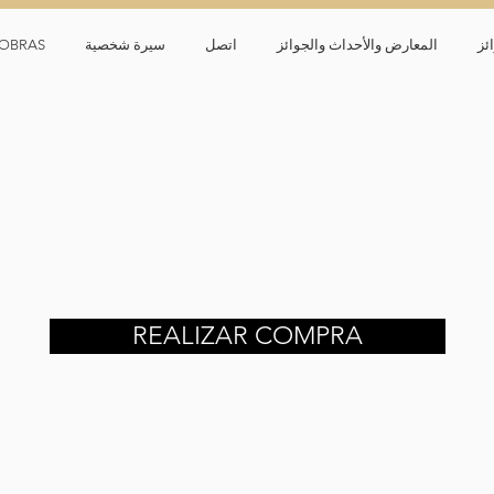
ئز
المعارض والأحداث والجوائز
اتصل
سيرة شخصية
OBRAS
REALIZAR COMPRA