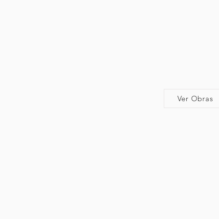
Ver Obras