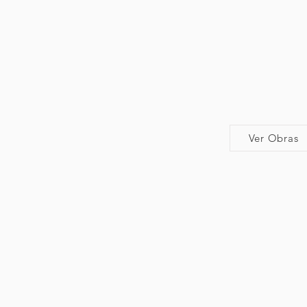
Ver Obras