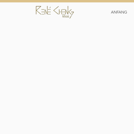
ANFANG