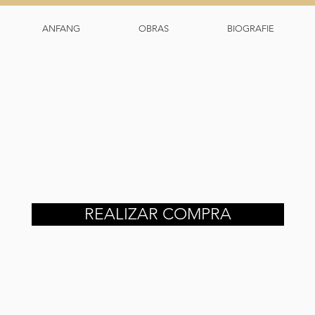
ANFANG
OBRAS
BIOGRAFIE
REALIZAR COMPRA