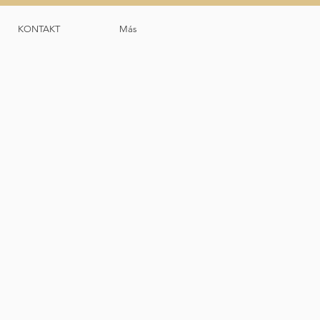
KONTAKT
Más