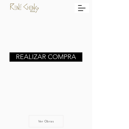
REALIZAR COMPRA
Ver Obras