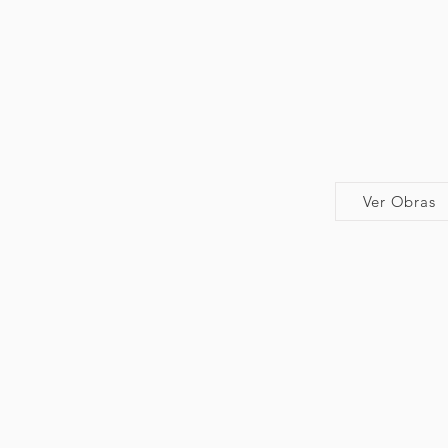
Ver Obras