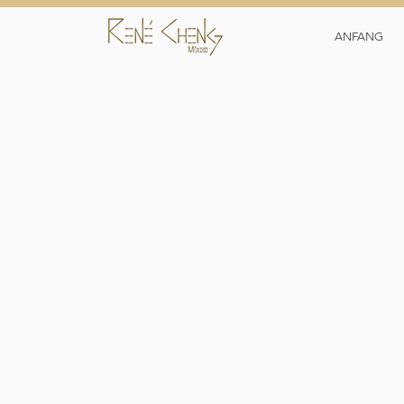
ANFANG