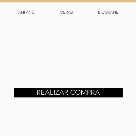
ANFANG
OBRAS
BIOGRAFIE
REALIZAR COMPRA