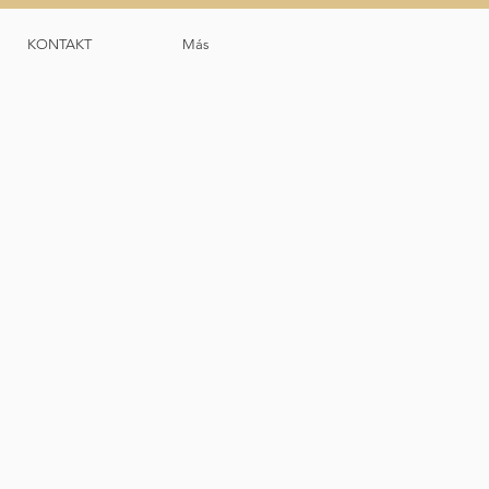
KONTAKT
Más