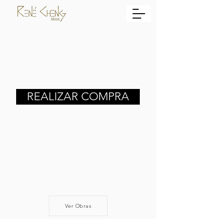
REALIZAR COMPRA
Ver Obras