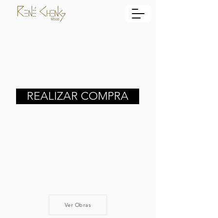
REALIZAR COMPRA
Ver Obras