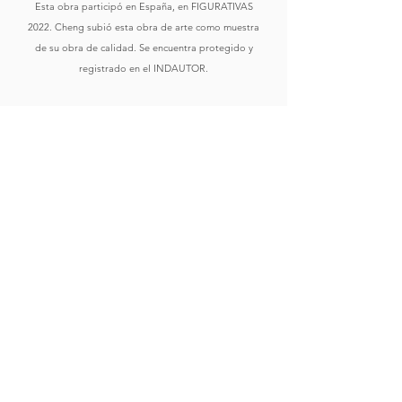
Esta obra participó en España, en FIGURATIVAS
2022. Cheng subió esta obra de arte como muestra
de su obra de calidad. Se encuentra protegido y
registrado en el INDAUTOR.
Comprar
Ver Obras