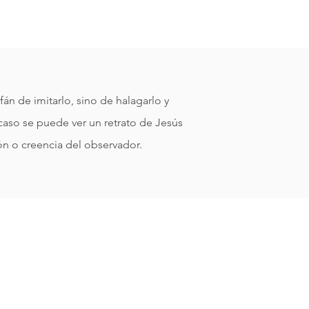
n de imitarlo, sino de halagarlo y
caso se puede ver un retrato de Jesús
n o creencia del observador.