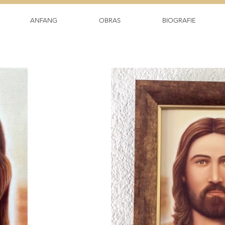
ANFANG
OBRAS
BIOGRAFIE