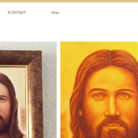
KONTAKT
Más