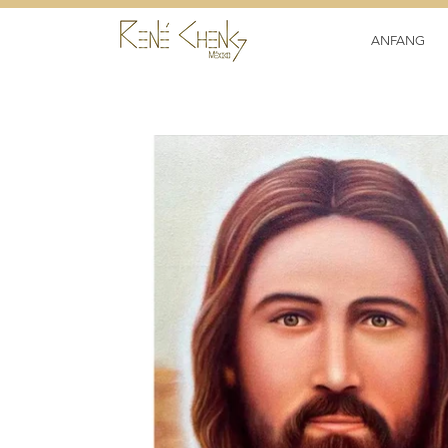
ANFANG