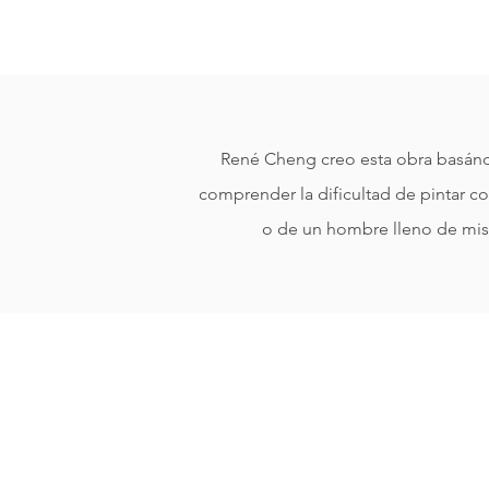
René Cheng creo esta obra basándo
comprender la dificultad de pintar co
o de un hombre lleno de mis