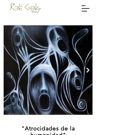
"Atrocidades de la