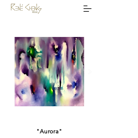
"Aurora"