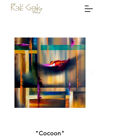
"Cocoon"