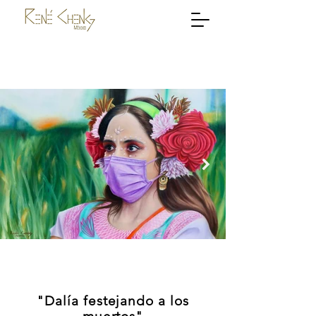
"Dalía festejando a los