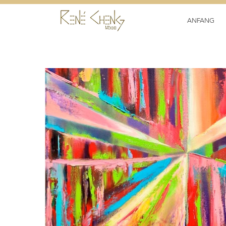
ANFANG