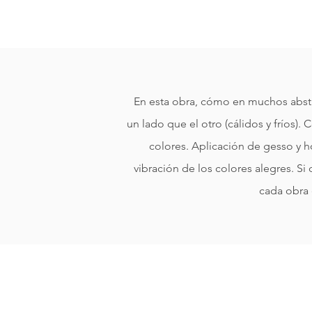
En esta obra, cómo en muchos abstr
un lado que el otro (cálidos y fríos). 
colores. Aplicación de gesso y ho
vibración de los colores alegres.
cada obra 