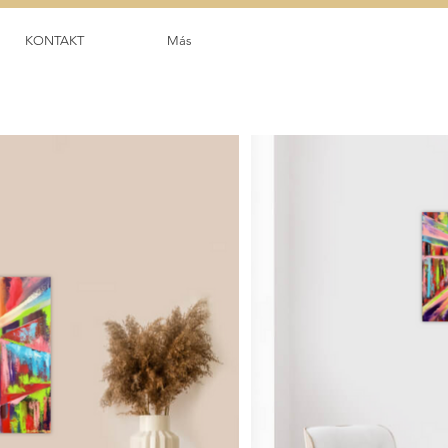
KONTAKT
Más