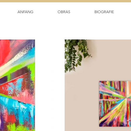
ANFANG
OBRAS
BIOGRAFIE