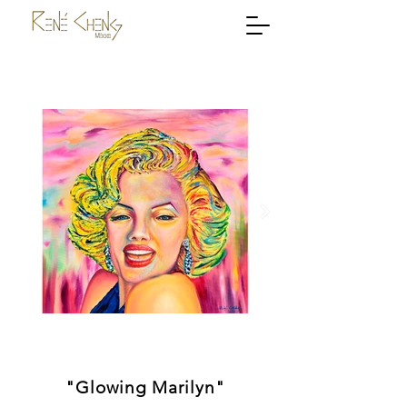
"Glowing Marilyn"