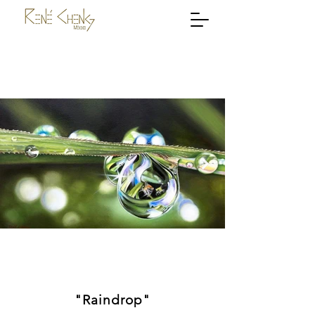
"Raindrop"