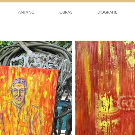
ANFANG
OBRAS
BIOGRAFIE