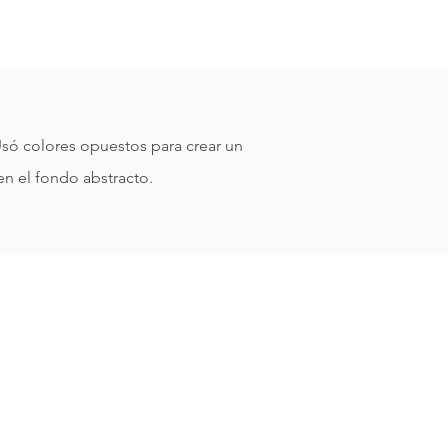
 Usó colores opuestos para crear un
en el fondo abstracto.