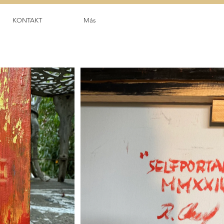
KONTAKT
Más