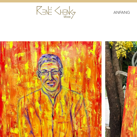
ANFANG