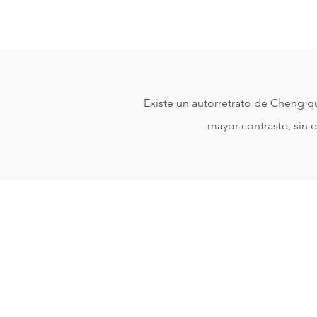
Existe un autorretrato de Cheng qu
mayor contraste, sin 