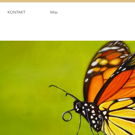
KONTAKT
Más