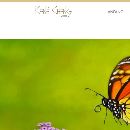
ANFANG