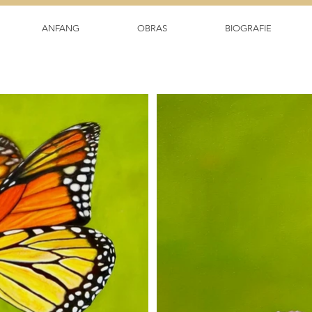
ANFANG
OBRAS
BIOGRAFIE