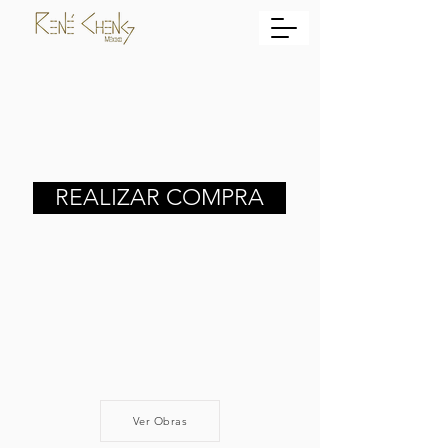
REALIZAR COMPRA
Ver Obras