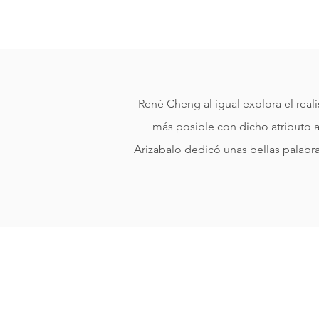
René Cheng al igual explora el real
más posible con dicho atributo a
Arizabalo dedicó unas bellas palabra