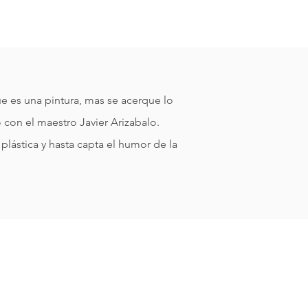
e es una pintura, mas se acerque lo
con el maestro Javier Arizabalo.
plástica y hasta capta el humor de la