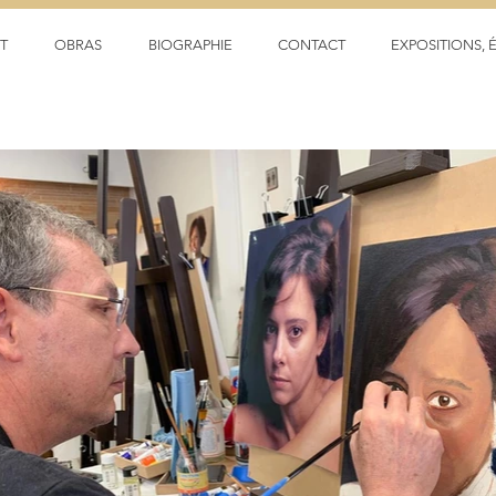
T
OBRAS
BIOGRAPHIE
CONTACT
EXPOSITIONS, 