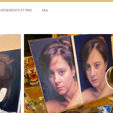
ÉVÉNEMENTS ET PRIX
Más