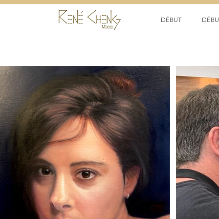
DÉBUT
DÉBU