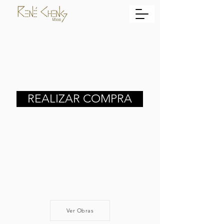
REALIZAR COMPRA
Ver Obras