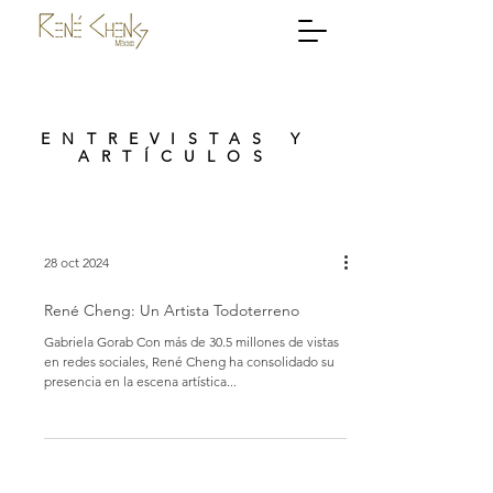
ENTREVISTAS Y
ARTÍCULOS
28 oct 2024
René Cheng: Un Artista Todoterreno
Gabriela Gorab Con más de 30.5 millones de vistas
en redes sociales, René Cheng ha consolidado su
presencia en la escena artística...