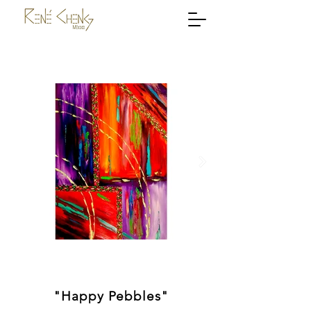
"Happy Pebbles"