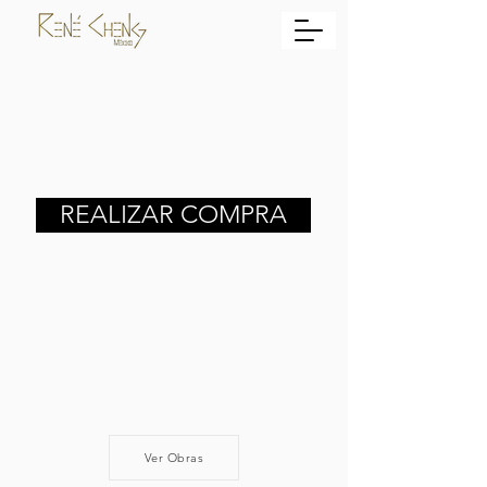
REALIZAR COMPRA
Ver Obras