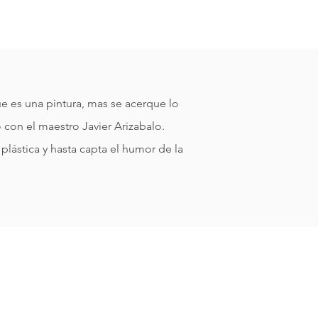
e es una pintura, mas se acerque lo
con el maestro Javier Arizabalo.
plástica y hasta capta el humor de la