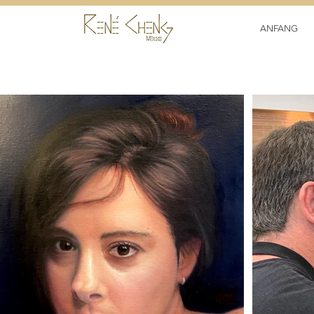
ANFANG