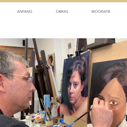
ANFANG
OBRAS
BIOGRAFIE