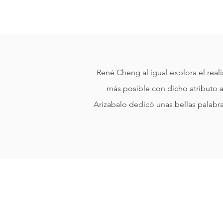
René Cheng al igual explora el real
más posible con dicho atributo a
Arizabalo dedicó unas bellas palabra