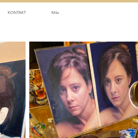
KONTAKT
Más